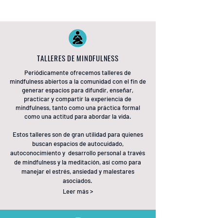
podemos vivir más felices.
TALLERES DE MINDFULNESS
Periódicamente ofrecemos talleres de
mindfulness abiertos a la comunidad con el fin de
generar espacios para difundir, enseñar,
practicar y compartir la experiencia de
mindfulness, tanto como una práctica formal
como una actitud para abordar la vida.
Estos talleres son de gran utilidad para quienes
buscan espacios de autocuidado,
autoconocimiento y desarrollo personal a través
de mindfulness y la meditación, así como para
manejar el estrés, ansiedad y malestares
asociados.
Leer más >