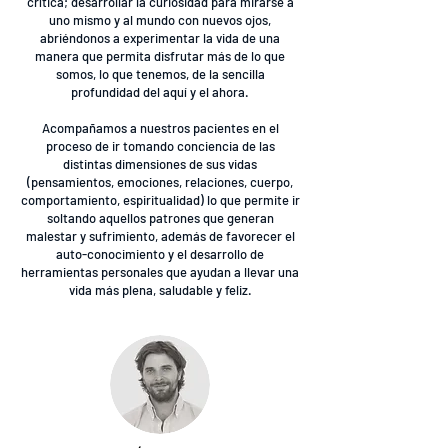
crítica; desarrollar la curiosidad para mirarse a
uno mismo y al mundo con nuevos ojos,
abriéndonos a experimentar la vida de una
manera que permita disfrutar más de lo que
somos, lo que tenemos, de la sencilla
profundidad del aquí y el ahora.
Acompañamos a nuestros pacientes en el
proceso de ir tomando conciencia de las
distintas dimensiones de sus vidas
(pensamientos, emociones, relaciones, cuerpo,
comportamiento, espiritualidad) lo que permite ir
soltando aquellos patrones que generan
malestar y sufrimiento, además de favorecer el
auto-conocimiento y el desarrollo de
herramientas personales que ayudan a llevar una
vida más plena, saludable y feliz.