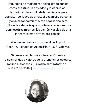
reducción de malestares psico-emocionales
como el estrés, la ansiedad y la depresión.
También el desarrollo de la resiliencia para
transitar periodos de crisis, el desarrollo personal
y el autoconocimiento, tan necesarios para
cultivar la sabiduría que nos lleve a relacionarnos
con nosotros mismos, los demás y la vida de una
manera lo más armoniosa posible.
Atiendo de manera presencial en Espacio
Confluir, ubicado en Aníbal Pinto 1828, Valdivia.
Si deseas recibir más información sobre
disponibilidad y valores de la atención psicológica
(online o presencial), puedes contactarme al:
+56 9 7556 9184
|
barrosperezc@gmail.com