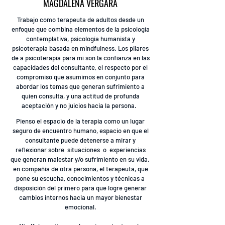
MAGDALENA VERGARA
Trabajo como terapeuta de adultos desde un
enfoque que combina elementos de la psicología
contemplativa, psicología humanista y
psicoterapia basada en mindfulness. Los pilares
de a psicoterapia para mí son la confianza en las
capacidades del consultante, el respecto por el
compromiso que asumimos en conjunto para
abordar los temas que generan sufrimiento a
quien consulta, y una actitud de profunda
aceptación y no juicios hacia la persona.
Pienso el espacio de la terapia como un lugar
seguro de encuentro humano, espacio en que el
consultante puede detenerse a mirar y
reflexionar sobre situaciones o experiencias
que generan malestar y/o sufrimiento en su vida,
en
compañía de otra persona, el terapeuta, que
pone su escucha, conocimientos y técnicas a
disposición del primero para que logre generar
cambios internos hacia un mayor bienestar
emocional.